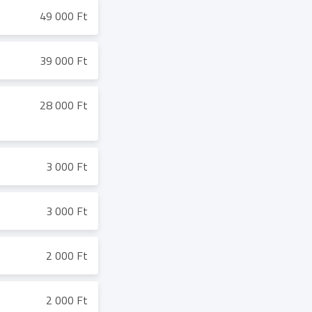
49 000 Ft
39 000 Ft
28 000 Ft
3 000 Ft
3 000 Ft
2 000 Ft
2 000 Ft