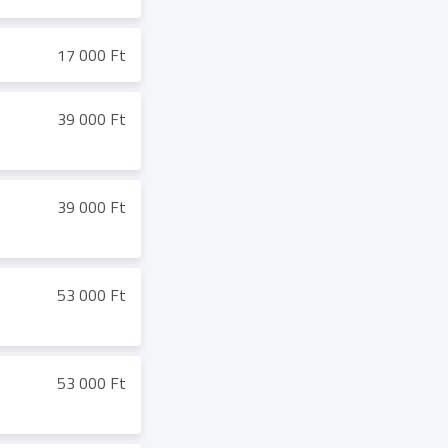
17 000 Ft
39 000 Ft
39 000 Ft
53 000 Ft
53 000 Ft